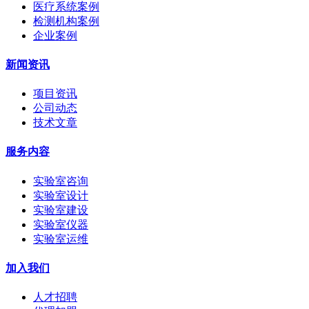
医疗系统案例
检测机构案例
企业案例
新闻资讯
项目资讯
公司动态
技术文章
服务内容
实验室咨询
实验室设计
实验室建设
实验室仪器
实验室运维
加入我们
人才招聘