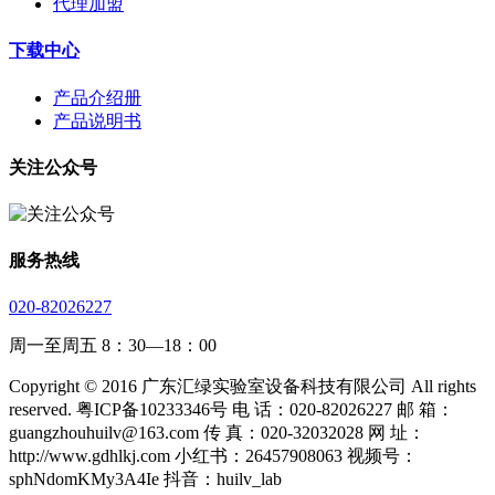
代理加盟
下载中心
产品介绍册
产品说明书
关注公众号
服务热线
020-82026227
周一至周五 8：30—18：00
Copyright © 2016 广东汇绿实验室设备科技有限公司 All rights
reserved. 粤ICP备10233346号 电 话：020-82026227 邮 箱：
guangzhouhuilv@163.com 传 真：020-32032028 网 址：
http://www.gdhlkj.com 小红书：26457908063 视频号：
sphNdomKMy3A4Ie 抖音：huilv_lab