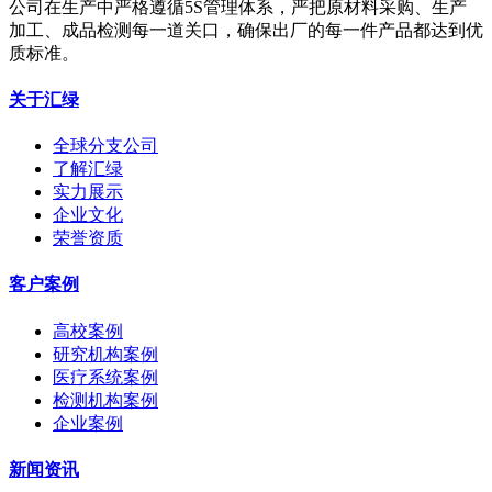
公司在生产中严格遵循5S管理体系，严把原材料采购、生产
加工、成品检测每一道关口，确保出厂的每一件产品都达到优
质标准。
关于汇绿
全球分支公司
了解汇绿
实力展示
企业文化
荣誉资质
客户案例
高校案例
研究机构案例
医疗系统案例
检测机构案例
企业案例
新闻资讯