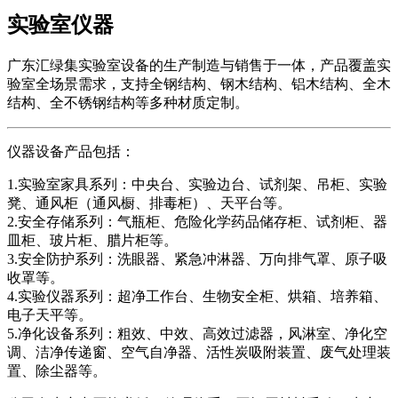
实验室仪器
广东汇绿集实验室设备的生产制造与销售于一体，产品覆盖实
验室全场景需求，支持全钢结构、钢木结构、铝木结构、全木
结构、全不锈钢结构等多种材质定制。
仪器设备产品包括：
1.实验室家具系列：中央台、实验边台、试剂架、吊柜、实验
凳、通风柜（通风橱、排毒柜）、天平台等。
2.安全存储系列：气瓶柜、危险化学药品储存柜、试剂柜、器
皿柜、玻片柜、腊片柜等。
3.安全防护系列：洗眼器、紧急冲淋器、万向排气罩、原子吸
收罩等。
4.实验仪器系列：超净工作台、生物安全柜、烘箱、培养箱、
电子天平等。
5.净化设备系列：粗效、中效、高效过滤器，风淋室、净化空
调、洁净传递窗、空气自净器、活性炭吸附装置、废气处理装
置、除尘器等。