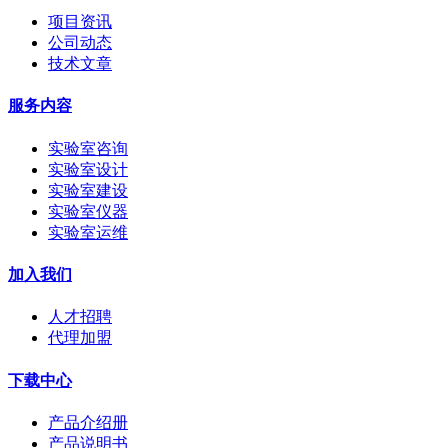
项目资讯
公司动态
技术文章
服务内容
实验室咨询
实验室设计
实验室建设
实验室仪器
实验室运维
加入我们
人才招聘
代理加盟
下载中心
产品介绍册
产品说明书