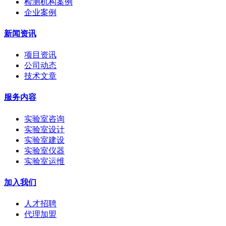
检测机构案例
企业案例
新闻资讯
项目资讯
公司动态
技术文章
服务内容
实验室咨询
实验室设计
实验室建设
实验室仪器
实验室运维
加入我们
人才招聘
代理加盟