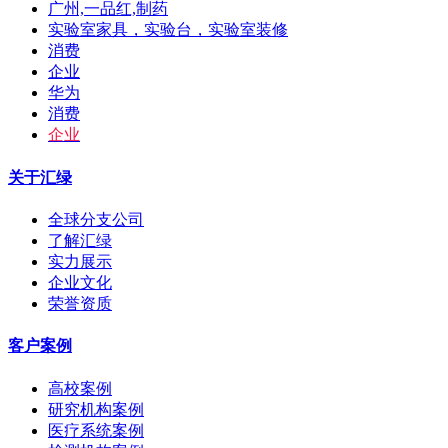
广州,一品红,制药
实验室家具，实验台，实验室装修
消费
企业
华为
消费
企业
关于汇绿
全球分支公司
了解汇绿
实力展示
企业文化
荣誉资质
客户案例
高校案例
研究机构案例
医疗系统案例