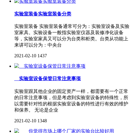
实验室装备实验室装备分类
实验室装备 实验室装备通常可分为：实验室设备及实验
室家具。实验设备一般指实验室仪器及装修净化设备
等，实验室家具又可以分为台类和柜类。台类从功能上
来讲可以分为：中央台
2021-02-10
1437
实验室设备保管日常注意事项
实验室跟其他企业的固定资产一样，都需要有一个正常
的日常注意事项，但是考虑到实验室设备的特殊性，所
以需要针对性的根据实验室设备的特性进行有效的维护
和保养。 无论是企业
2021-02-10
1348