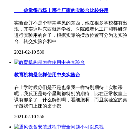
你觉得市场上哪个厂家的实验台比较好用
实验台并不是个非常罕见的东西，他在很多学校都有出
现，其实这种东西就是学校、医院或者化工厂和科研院
进行实验用的台子，根据实际的摆放位置可分为边实验
台、转交实验台和中
2021-02-10
530
教育机构是怎样使用中央实验台
在上学时候你们是不是也像我一样特别期待上实验课
呢，我反正是每个星期都特别的期待，比在正常教室上
课有趣多了，什么解剖啊，看细胞啊，而且实验室的桌
子跟我们上课的桌子都
2021-02-10
556