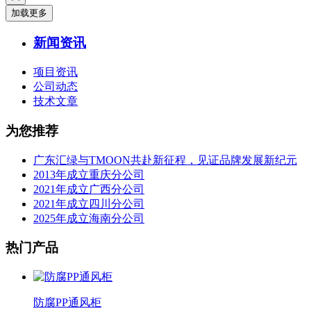
加载更多
新闻资讯
项目资讯
公司动态
技术文章
为您推荐
广东汇绿与TMOON共赴新征程，见证品牌发展新纪元
2013年成立重庆分公司
2021年成立广西分公司
2021年成立四川分公司
2025年成立海南分公司
热门产品
防腐PP通风柜