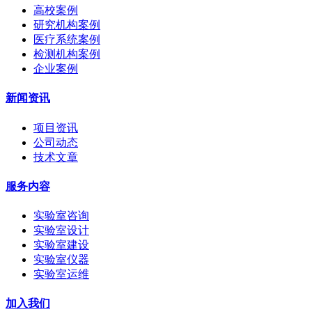
高校案例
研究机构案例
医疗系统案例
检测机构案例
企业案例
新闻资讯
项目资讯
公司动态
技术文章
服务内容
实验室咨询
实验室设计
实验室建设
实验室仪器
实验室运维
加入我们