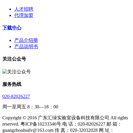
人才招聘
代理加盟
下载中心
产品介绍册
产品说明书
关注公众号
服务热线
020-82026227
周一至周五 8：30—18：00
Copyright © 2016 广东汇绿实验室设备科技有限公司 All rights
reserved. 粤ICP备10233346号 电 话：020-82026227 邮 箱：
guangzhouhuilv@163.com 传 真：020-32032028 网 址：