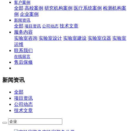
客户案例
全部
高校案例
研究机构案例
医疗系统案例
检测机构案
例
企业案例
新闻资讯
全部
技术文章
项目资讯
公司动态
服务内容
实验室咨询
实验室设计
实验室建设
实验室仪器
实验室
运维
联系我们
在线留言
售后保修
新闻资讯
全部
项目资讯
公司动态
技术文章