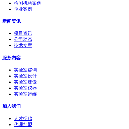
检测机构案例
企业案例
新闻资讯
项目资讯
公司动态
技术文章
服务内容
实验室咨询
实验室设计
实验室建设
实验室仪器
实验室运维
加入我们
人才招聘
代理加盟