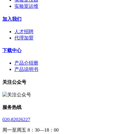
实验室运维
加入我们
人才招聘
代理加盟
下载中心
产品介绍册
产品说明书
关注公众号
服务热线
020-82026227
周一至周五 8：30—18：00