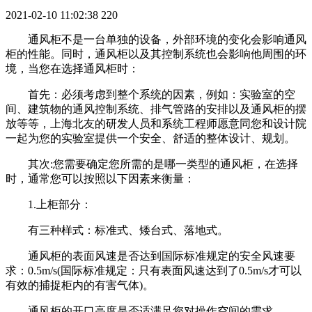
2021-02-10 11:02:38
220
通风柜不是一台单独的设备，外部环境的变化会影响通风
柜的性能。同时，通风柜以及其控制系统也会影响他周围的环
境，当您在选择通风柜时：
首先：必须考虑到整个系统的因素，例如：实验室的空
间、建筑物的通风控制系统、排气管路的安排以及通风柜的摆
放等等，上海北友的研发人员和系统工程师愿意同您和设计院
一起为您的实验室提供一个安全、舒适的整体设计、规划。
其次:您需要确定您所需的是哪一类型的通风柜，在选择
时，通常您可以按照以下因素来衡量：
1.上柜部分：
有三种样式：标准式、矮台式、落地式。
通风柜的表面风速是否达到国际标准规定的安全风速要
求：0.5m/s(国际标准规定：只有表面风速达到了0.5m/s才可以
有效的捕捉柜内的有害气体)。
通风柜的开口高度是否适满足您对操作空间的需求。