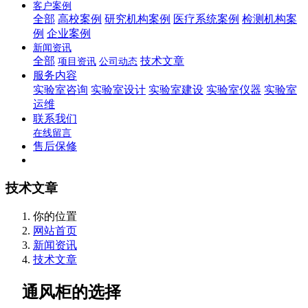
客户案例
全部
高校案例
研究机构案例
医疗系统案例
检测机构案
例
企业案例
新闻资讯
全部
技术文章
项目资讯
公司动态
服务内容
实验室咨询
实验室设计
实验室建设
实验室仪器
实验室
运维
联系我们
在线留言
售后保修
技术文章
你的位置
网站首页
新闻资讯
技术文章
通风柜的选择