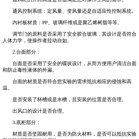
通风控制系统：定风量、变风量还是自适应性控制系统。
内衬板材质：PP、玻璃纤维或是聚乙烯树脂等等。
调节门的原料是否采用了安全胶合玻璃，其设计是否符合
人体力学，使操作者拉动自如。
2.台面部分：
台面是否采用了安全的碟状设计，从而方便用户清洁台面
和防止毒性液体的外漏。
台面的材质是否符合您实验的需求抵抗相应的侵蚀和高
温。
是否安装了杯槽或是水槽，且安装的位置是否合理。
出风口的设计是否合理。
3.底柜部分：
材质是否坚固耐用，是否为防火材料，是否可以抵抗实验