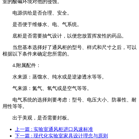
室的酸碱环境对他的侵蚀。
电源供给是否合理、安全。
是否便于维修水、电、气系统。
底柜是否需要抽气设计，以便您放置挥发性的药品。
当您基本选择好了通风柜的型号、样式和尺寸之后，可以
根据以下条件来确定您所需的。
4.附属配件：
水来源：蒸馏水、纯水或是逆渗透水等等。
气来源：氮气、氧气或是空气等等。
电气系统的选择则要考虑：型号、电压大小、防暴性、耐
用性等等。
出于美观，是否需要封板。
上一篇
: 实验室通风柜进口风速标准
下一篇
: 现代化实验室家具设计理念与原则