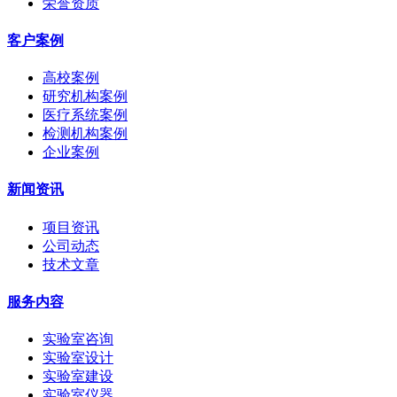
荣誉资质
客户案例
高校案例
研究机构案例
医疗系统案例
检测机构案例
企业案例
新闻资讯
项目资讯
公司动态
技术文章
服务内容
实验室咨询
实验室设计
实验室建设
实验室仪器