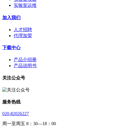
实验室运维
加入我们
人才招聘
代理加盟
下载中心
产品介绍册
产品说明书
关注公众号
服务热线
020-82026227
周一至周五 8：30—18：00