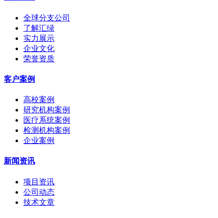
全球分支公司
了解汇绿
实力展示
企业文化
荣誉资质
客户案例
高校案例
研究机构案例
医疗系统案例
检测机构案例
企业案例
新闻资讯
项目资讯
公司动态
技术文章