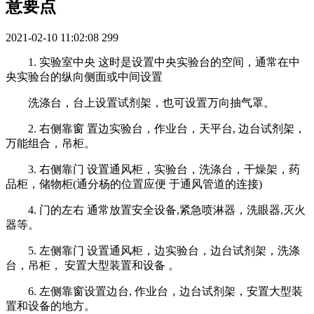
意要点
2021-02-10 11:02:08
299
1. 实验室中央 这时是设置中央实验台的空间，通常在中
央实验台的纵向侧面或中间设置
洗涤台，台上设置试剂架，也可设置万向抽气罩。
2. 右侧靠窗 置边实验台，作业台，天平台, 边台试剂架，
万能组合，吊柜。
3. 右侧靠门 设置通风柜，实验台，洗涤台，干燥架，药
品柜，储物柜(通分杨的位置应便 于通风管道的连接)
4. 门的左右 通常放置安全设备,紧急喷淋器，洗眼器,灭火
器等。
5. 左侧靠门 设置通风柜，边实验台，边台试剂架，洗涤
台，吊柜， 安置大型装置和设备 。
6. 左侧靠窗设置边台, 作业台，边台试剂架，安置大型装
置和设备的地方。