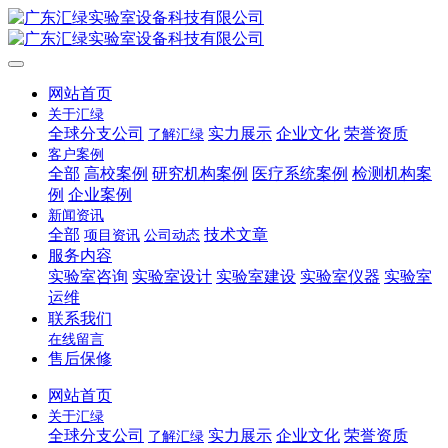
网站首页
关于汇绿
全球分支公司
实力展示
企业文化
荣誉资质
了解汇绿
客户案例
全部
高校案例
研究机构案例
医疗系统案例
检测机构案
例
企业案例
新闻资讯
全部
技术文章
项目资讯
公司动态
服务内容
实验室咨询
实验室设计
实验室建设
实验室仪器
实验室
运维
联系我们
在线留言
售后保修
网站首页
关于汇绿
全球分支公司
实力展示
企业文化
荣誉资质
了解汇绿