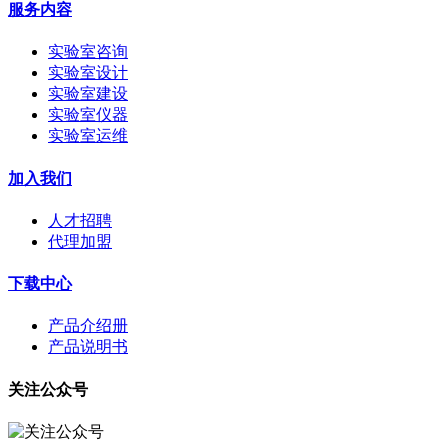
服务内容
实验室咨询
实验室设计
实验室建设
实验室仪器
实验室运维
加入我们
人才招聘
代理加盟
下载中心
产品介绍册
产品说明书
关注公众号