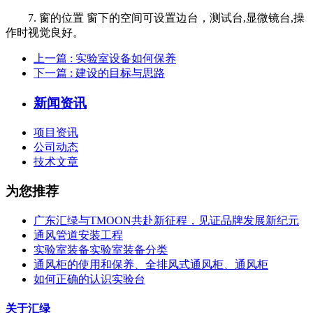
7. 窗的位置 窗下的空间可设置边台，测试台,显微镜台,操
作时视觉良好。
上一篇
: 实验室设备如何保养
下一篇
: 建设的目标与思路
新闻资讯
项目资讯
公司动态
技术文章
为您推荐
广东汇绿与TMOON共赴新征程，见证品牌发展新纪元
通风管道安装工程
实验室装备实验室装备分类
通风柜的使用和保养、全排风式通风柜、通风柜
如何正确的认识实验台
关于汇绿