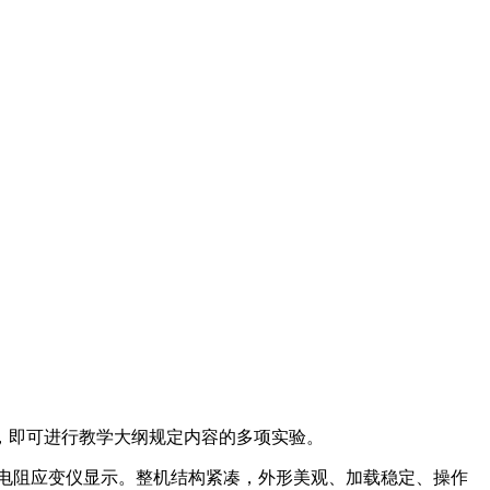
即可进行教学大纲规定内容的多项实验。
电阻应变仪显示。整机结构紧凑，外形美观、加载稳定、操作