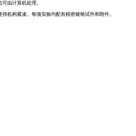
也可由计算机处理。
得机构紧凑。每项实验均配有精密镀铬试件和附件。