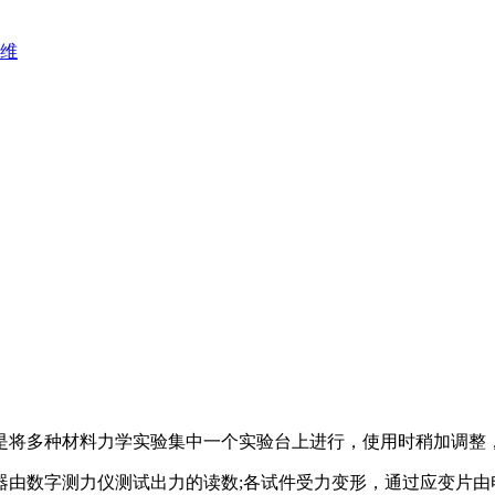
维
将多种材料力学实验集中一个实验台上进行，使用时稍加调整，
数字测力仪测试出力的读数;各试件受力变形，通过应变片由