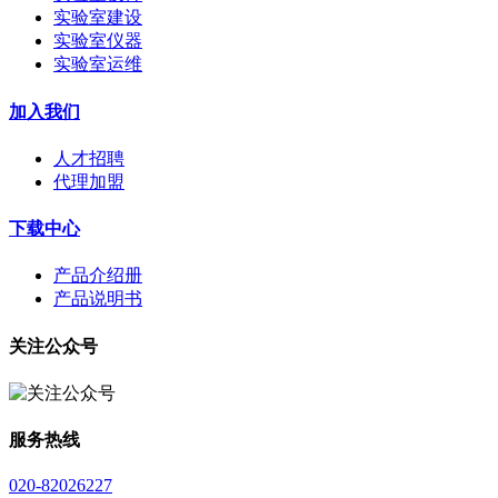
实验室建设
实验室仪器
实验室运维
加入我们
人才招聘
代理加盟
下载中心
产品介绍册
产品说明书
关注公众号
服务热线
020-82026227