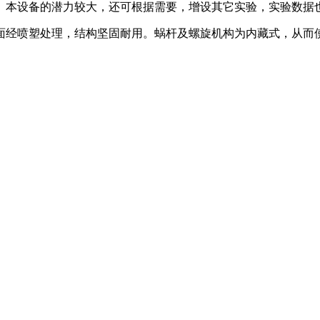
。本设备的潜力较大，还可根据需要，增设其它实验，实验数据
经喷塑处理，结构坚固耐用。蜗杆及螺旋机构为内藏式，从而使