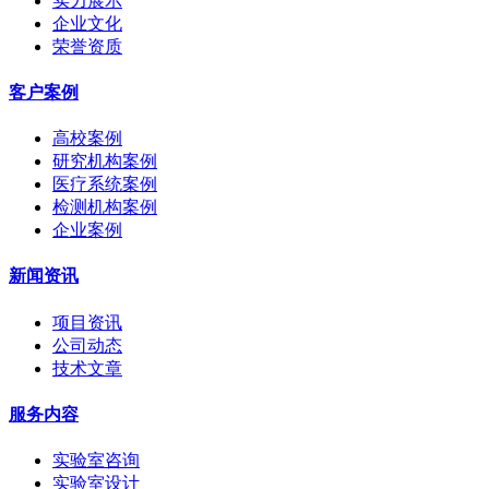
实力展示
企业文化
荣誉资质
客户案例
高校案例
研究机构案例
医疗系统案例
检测机构案例
企业案例
新闻资讯
项目资讯
公司动态
技术文章
服务内容
实验室咨询
实验室设计