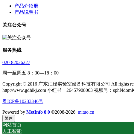
产品介绍册
产品说明书
关注公众号
服务热线
020-82026227
周一至周五 8：30—18：00
Copyright © 2016 广东汇绿实验室设备科技有限公司 All rights rese
http://www.gdhlkj.com 小红书：26457908063 视频号：sphNdom
粤ICP备10233346号
Powered by
MetInfo 8.0
©2008-2026
mituo.cn
繁体
网站首页
人工智能