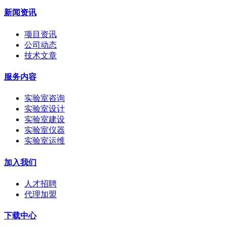
新闻资讯
项目资讯
公司动态
技术文章
服务内容
实验室咨询
实验室设计
实验室建设
实验室仪器
实验室运维
加入我们
人才招聘
代理加盟
下载中心