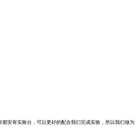
都安有实验台，可以更好的配合我们完成实验，所以我们做为