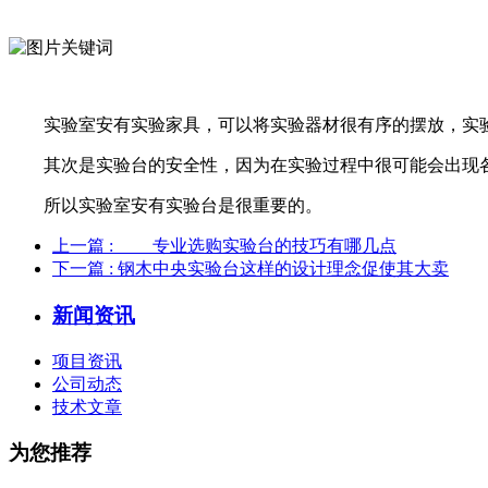
实验室安有实验家具，可以将实验器材很有序的摆放，实验
其次是实验台的安全性，因为在实验过程中很可能会出现各
所以实验室安有实验台是很重要的。
上一篇
: 专业选购实验台的技巧有哪几点
下一篇
: 钢木中央实验台这样的设计理念促使其大卖
新闻资讯
项目资讯
公司动态
技术文章
为您推荐