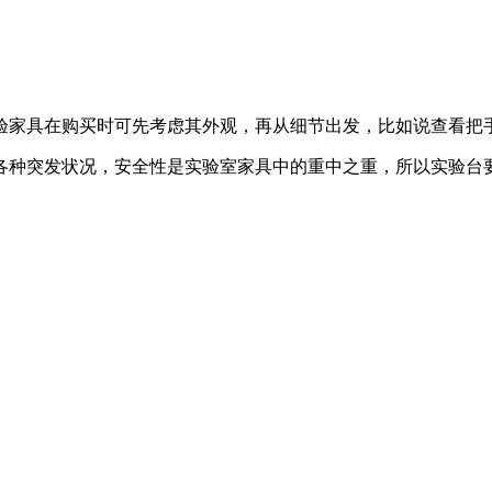
家具在购买时可先考虑其外观，再从细节出发，比如说查看把
种突发状况，安全性是实验室家具中的重中之重，所以实验台