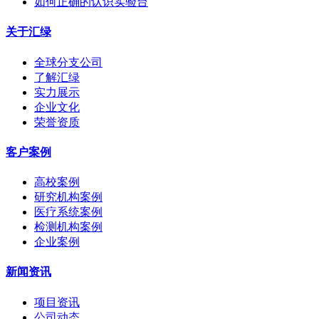
如何正确的认识实验台
关于汇绿
全球分支公司
了解汇绿
实力展示
企业文化
荣誉资质
客户案例
高校案例
研究机构案例
医疗系统案例
检测机构案例
企业案例
新闻资讯
项目资讯
公司动态