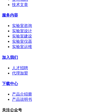
技术文章
服务内容
实验室咨询
实验室设计
实验室建设
实验室仪器
实验室运维
加入我们
人才招聘
代理加盟
下载中心
产品介绍册
产品说明书
关注公众号