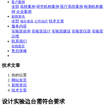
客户案例
全部
高校案例
研究机构案例
医疗系统案例
检测机构案
例
企业案例
新闻资讯
全部
技术文章
项目资讯
公司动态
服务内容
实验室咨询
实验室设计
实验室建设
实验室仪器
实验室
运维
联系我们
在线留言
售后保修
技术文章
你的位置
网站首页
新闻资讯
技术文章
设计实验边台需符合要求