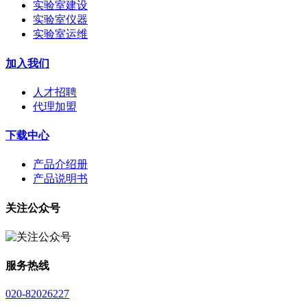
实验室建设
实验室仪器
实验室运维
加入我们
人才招聘
代理加盟
下载中心
产品介绍册
产品说明书
关注公众号
服务热线
020-82026227