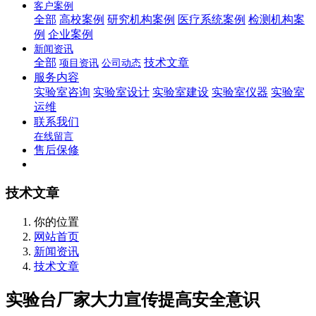
客户案例
全部
高校案例
研究机构案例
医疗系统案例
检测机构案
例
企业案例
新闻资讯
全部
技术文章
项目资讯
公司动态
服务内容
实验室咨询
实验室设计
实验室建设
实验室仪器
实验室
运维
联系我们
在线留言
售后保修
技术文章
你的位置
网站首页
新闻资讯
技术文章
实验台厂家大力宣传提高安全意识