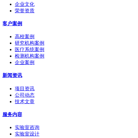
企业文化
荣誉资质
客户案例
高校案例
研究机构案例
医疗系统案例
检测机构案例
企业案例
新闻资讯
项目资讯
公司动态
技术文章
服务内容
实验室咨询
实验室设计