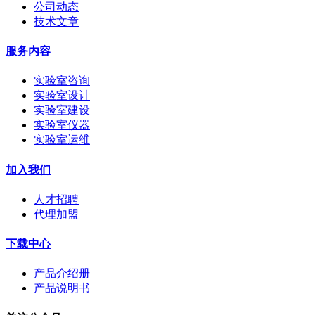
公司动态
技术文章
服务内容
实验室咨询
实验室设计
实验室建设
实验室仪器
实验室运维
加入我们
人才招聘
代理加盟
下载中心
产品介绍册
产品说明书