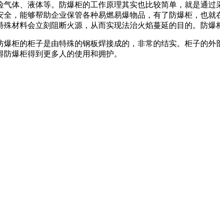
气体、液体等。防爆柜的工作原理其实也比较简单，就是通过采
安全，能够帮助企业保管各种易燃易爆物品，有了防爆柜，也就
特殊材料会立刻阻断火源，从而实现法治火焰蔓延的目的。防爆
爆柜的柜子是由特殊的钢板焊接成的，非常的结实。柜子的外部
得防爆柜得到更多人的使用和拥护。