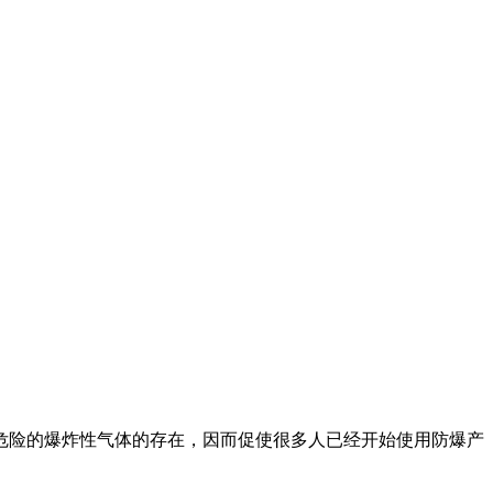
险的爆炸性气体的存在，因而促使很多人已经开始使用防爆产