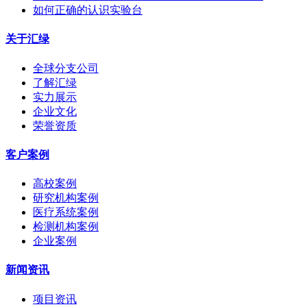
如何正确的认识实验台
关于汇绿
全球分支公司
了解汇绿
实力展示
企业文化
荣誉资质
客户案例
高校案例
研究机构案例
医疗系统案例
检测机构案例
企业案例
新闻资讯
项目资讯