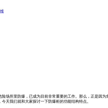
维
险场所里防爆，已成为目前非常重要的工作。那么，正是因为危
，今天我们就和大家探讨一下防爆柜的功能结构特点。