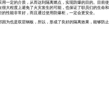
用一定的介质，从而达到隔离燃点，实现防爆的目的。目前使
在很大程度上避免了火灾发生的可能，也保证了职员们的生命和
柜的性能非常好，而且通过使用防爆柜，一定会更安全。
因为也是双层钢板，所以，形成了良好的隔离效果，能够防止