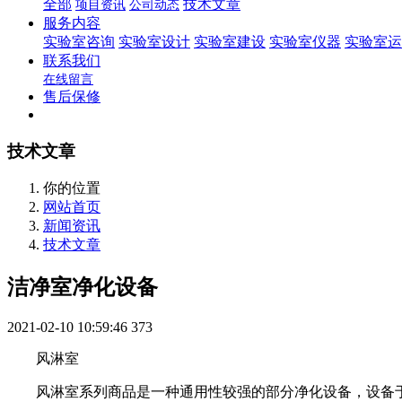
全部
技术文章
项目资讯
公司动态
服务内容
实验室咨询
实验室设计
实验室建设
实验室仪器
实验室运
联系我们
在线留言
售后保修
技术文章
你的位置
网站首页
新闻资讯
技术文章
洁净室净化设备
2021-02-10 10:59:46
373
风淋室
风淋室系列商品是一种通用性较强的部分净化设备，设备于