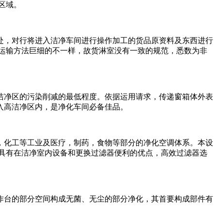
区域。
，对行将进入洁净车间进行操作加工的货品原资料及东西进行
运输方法巨细的不一样，故货淋室没有一致的规范，悉数为非
净区的污染削减的最低程度。依据运用请求，传递窗箱体外表
入高洁净区内，是净化车间必备佳品。
化工等工业及医疗，制药，食物等部分的净化空调体系。本设
具有在洁净室内设备和更换过滤器便利的优点，高效过滤器选
台的部分空间构成无菌、无尘的部分净化，其首要构成部件有