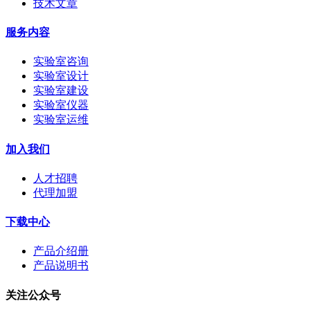
技术文章
服务内容
实验室咨询
实验室设计
实验室建设
实验室仪器
实验室运维
加入我们
人才招聘
代理加盟
下载中心
产品介绍册
产品说明书
关注公众号