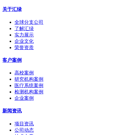
关于汇绿
全球分支公司
了解汇绿
实力展示
企业文化
荣誉资质
客户案例
高校案例
研究机构案例
医疗系统案例
检测机构案例
企业案例
新闻资讯
项目资讯
公司动态