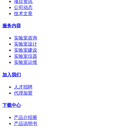
项目资讯
公司动态
技术文章
服务内容
实验室咨询
实验室设计
实验室建设
实验室仪器
实验室运维
加入我们
人才招聘
代理加盟
下载中心
产品介绍册
产品说明书