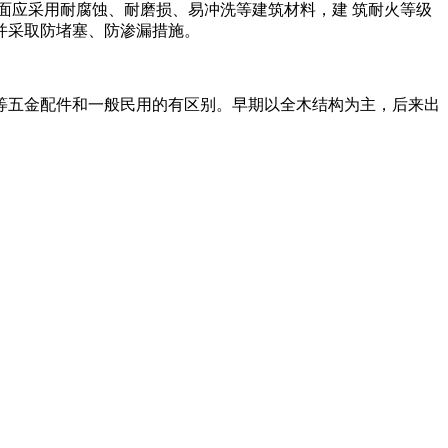
应采用耐腐蚀、耐磨损、易冲洗等建筑材料，建 筑耐火等级
并采取防堵塞、防渗漏措施。
。
五金配件和一般民用的有区别。早期以全木结构为主，后来出