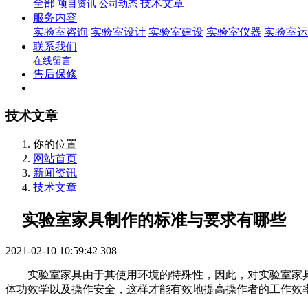
全部
技术文章
项目资讯
公司动态
服务内容
实验室咨询
实验室设计
实验室建设
实验室仪器
实验室运
联系我们
在线留言
售后保修
技术文章
你的位置
网站首页
新闻资讯
技术文章
实验室家具制作的标准与要求有哪些
2021-02-10 10:59:42
308
实验室家具由于其使用环境的特殊性，因此，对实验室家具
体功效学以及操作安全，这样才能有效地提高操作者的工作效