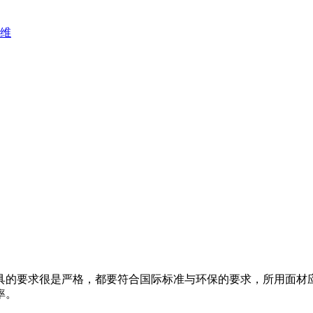
维
的要求很是严格，都要符合国际标准与环保的要求，所用面材应
率。