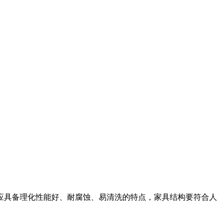
具备理化性能好、耐腐蚀、易清洗的特点，家具结构要符合人