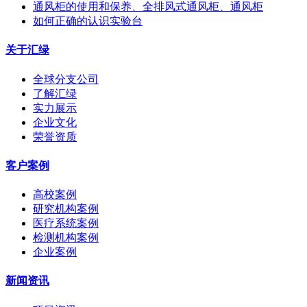
通风柜的使用和保养、全排风式通风柜、通风柜
如何正确的认识实验台
关于汇绿
全球分支公司
了解汇绿
实力展示
企业文化
荣誉资质
客户案例
高校案例
研究机构案例
医疗系统案例
检测机构案例
企业案例
新闻资讯