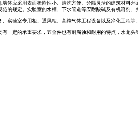
体应采用表面极附性小、清洗方便、分隔灵活的建筑材料;地面
规范的规定。实验室的水槽、下水管道等应耐酸碱及有机溶剂、
、实验室专用柜、通风柜、高纯气体工程设备以及净化工程等
有一定的承重要求，五金件也有耐腐蚀和耐用的特点，水龙头等