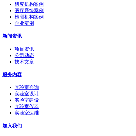
研究机构案例
医疗系统案例
检测机构案例
企业案例
新闻资讯
项目资讯
公司动态
技术文章
服务内容
实验室咨询
实验室设计
实验室建设
实验室仪器
实验室运维
加入我们