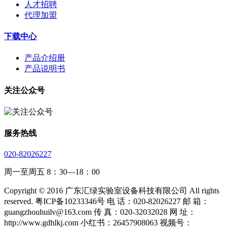
人才招聘
代理加盟
下载中心
产品介绍册
产品说明书
关注公众号
服务热线
020-82026227
周一至周五 8：30—18：00
Copyright © 2016 广东汇绿实验室设备科技有限公司 All rights
reserved. 粤ICP备10233346号 电 话：020-82026227 邮 箱：
guangzhouhuilv@163.com 传 真：020-32032028 网 址：
http://www.gdhlkj.com 小红书：26457908063 视频号：