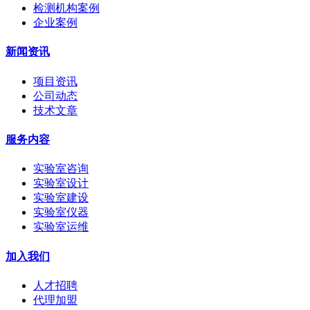
检测机构案例
企业案例
新闻资讯
项目资讯
公司动态
技术文章
服务内容
实验室咨询
实验室设计
实验室建设
实验室仪器
实验室运维
加入我们
人才招聘
代理加盟