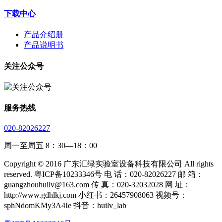
下载中心
产品介绍册
产品说明书
关注公众号
服务热线
020-82026227
周一至周五 8：30—18：00
Copyright © 2016 广东汇绿实验室设备科技有限公司 All rights
reserved. 粤ICP备10233346号 电 话：020-82026227 邮 箱：
guangzhouhuilv@163.com 传 真：020-32032028 网 址：
http://www.gdhlkj.com 小红书：26457908063 视频号：
sphNdomKMy3A4Ie 抖音：huilv_lab