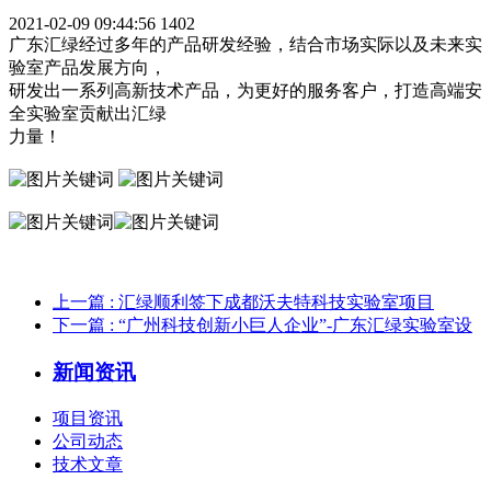
2021-02-09 09:44:56
1402
广东汇绿经过多年的产品研发经验，结合市场实际以及未来实
验室产品发展方向，
研发出一系列高新技术产品，为更好的服务客户，打造高端安
全实验室贡献出汇绿
力量！
上一篇
: 汇绿顺利签下成都沃夫特科技实验室项目
下一篇
: “广州科技创新小巨人企业”-广东汇绿实验室设
新闻资讯
项目资讯
公司动态
技术文章