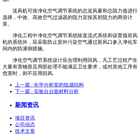
送风机可按净化空气调节系统的总送风量和总阻力值进行
选择，中效、高效空气过滤器的阻力宜按其初阻力的两倍计
算。
净化工程中净化空气调节系统除直流式系统和设置值班风
机的系统外，应采取防止室外污染空气通过新风口参入净化车
间内的防灌倒措施。
净化空气调节系统设计应合理利用回风，凡工艺过程产生
大量有害物质且局部处理不能满足卫生要求，或对其他工序有
危害时，则不应用回风.
上一篇
: 化学分析室的组成结构
下一篇
: 实验台台面材料分析
新闻资讯
项目资讯
公司动态
技术文章