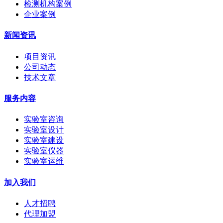
检测机构案例
企业案例
新闻资讯
项目资讯
公司动态
技术文章
服务内容
实验室咨询
实验室设计
实验室建设
实验室仪器
实验室运维
加入我们
人才招聘
代理加盟