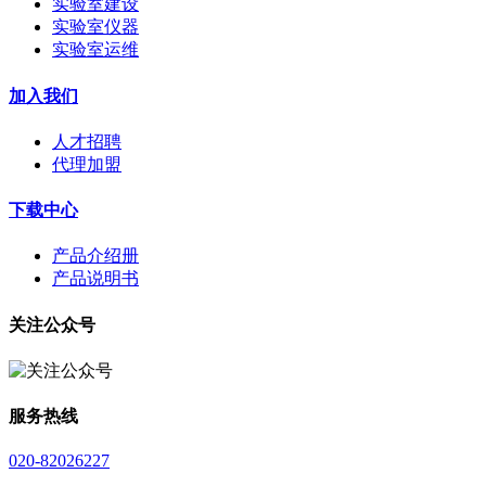
实验室建设
实验室仪器
实验室运维
加入我们
人才招聘
代理加盟
下载中心
产品介绍册
产品说明书
关注公众号
服务热线
020-82026227