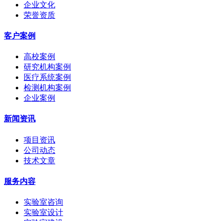
企业文化
荣誉资质
客户案例
高校案例
研究机构案例
医疗系统案例
检测机构案例
企业案例
新闻资讯
项目资讯
公司动态
技术文章
服务内容
实验室咨询
实验室设计