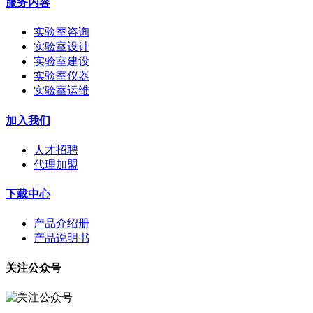
服务内容
实验室咨询
实验室设计
实验室建设
实验室仪器
实验室运维
加入我们
人才招聘
代理加盟
下载中心
产品介绍册
产品说明书
关注公众号