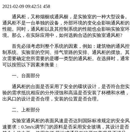
2021-02-09 09:42:51
458
通风柜，又称烟橱或通风橱，是实验室的一种大型设备。
通风柜不是一台单独的设备，外部环境的变化会影响通风柜的
性能。同时，通风柜以及其控制系统的性能也会影响实验室环
境。那么，在实际应用中，如何选购合适的实验室通风柜?
首先必须考虑到整个系统的因素，例如：建筑物的通风控
制系统、实验室的空间、排气管路的安排、通风柜的摆放。其
次需要确定您所需要的是哪一类型的通风柜。在选择时，通常
可以按照以下因素来衡量：
一、台面部分
通风柜的台面是否采用了安全的碟状设计，是否符合您实
验的需求抵抗相应的分外浸蚀和高温是否安装了杯槽和水槽，
出风口的设计是否合理，安装的位置是否合理。
二、上柜部分
实验室通风柜的表面风速是否达到国际标准规定的安全风
速要求：0.5m/s;调节门的原料是否采用安全玻璃，其设计是否