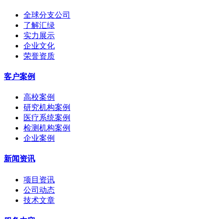
全球分支公司
了解汇绿
实力展示
企业文化
荣誉资质
客户案例
高校案例
研究机构案例
医疗系统案例
检测机构案例
企业案例
新闻资讯
项目资讯
公司动态
技术文章