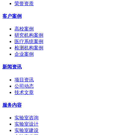
荣誉资质
客户案例
高校案例
研究机构案例
医疗系统案例
检测机构案例
企业案例
新闻资讯
项目资讯
公司动态
技术文章
服务内容
实验室咨询
实验室设计
实验室建设