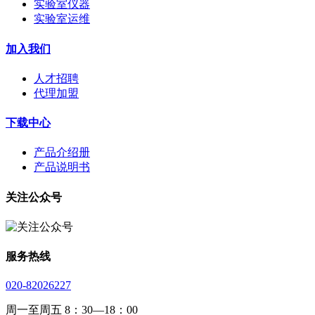
实验室仪器
实验室运维
加入我们
人才招聘
代理加盟
下载中心
产品介绍册
产品说明书
关注公众号
服务热线
020-82026227
周一至周五 8：30—18：00