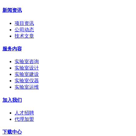
新闻资讯
项目资讯
公司动态
技术文章
服务内容
实验室咨询
实验室设计
实验室建设
实验室仪器
实验室运维
加入我们
人才招聘
代理加盟
下载中心