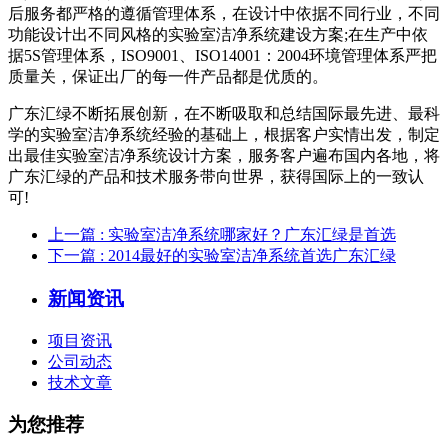
后服务都严格的遵循管理体系，在设计中依据不同行业，不同
功能设计出不同风格的实验室洁净系统建设方案;在生产中依
据5S管理体系，ISO9001、ISO14001：2004环境管理体系严把
质量关，保证出厂的每一件产品都是优质的。
广东汇绿不断拓展创新，在不断吸取和总结国际最先进、最科
学的实验室洁净系统经验的基础上，根据客户实情出发，制定
出最佳实验室洁净系统设计方案，服务客户遍布国内各地，将
广东汇绿的产品和技术服务带向世界，获得国际上的一致认
可!
上一篇
: 实验室洁净系统哪家好？广东汇绿是首选
下一篇
: 2014最好的实验室洁净系统首选广东汇绿
新闻资讯
项目资讯
公司动态
技术文章
为您推荐