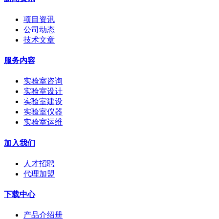
项目资讯
公司动态
技术文章
服务内容
实验室咨询
实验室设计
实验室建设
实验室仪器
实验室运维
加入我们
人才招聘
代理加盟
下载中心
产品介绍册