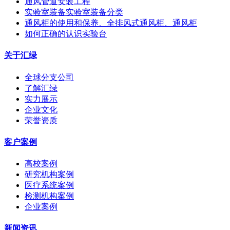
通风管道安装工程
实验室装备实验室装备分类
通风柜的使用和保养、全排风式通风柜、通风柜
如何正确的认识实验台
关于汇绿
全球分支公司
了解汇绿
实力展示
企业文化
荣誉资质
客户案例
高校案例
研究机构案例
医疗系统案例
检测机构案例
企业案例
新闻资讯