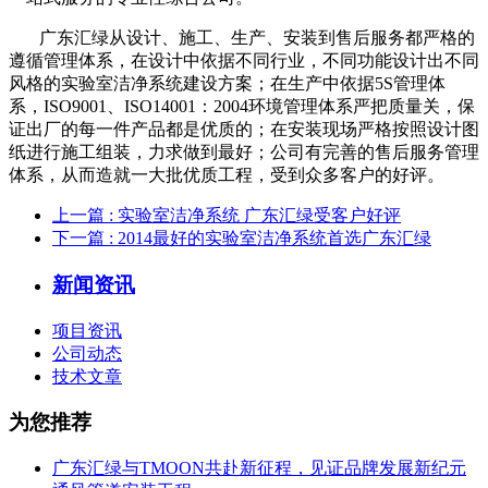
广东汇绿从设计、施工、生产、安装到售后服务都严格的
遵循管理体系，在设计中依据不同行业，不同功能设计出不同
风格的实验室洁净系统建设方案；在生产中依据5S管理体
系，ISO9001、ISO14001：2004环境管理体系严把质量关，保
证出厂的每一件产品都是优质的；在安装现场严格按照设计图
纸进行施工组装，力求做到最好；公司有完善的售后服务管理
体系，从而造就一大批优质工程，受到众多客户的好评。
上一篇
: 实验室洁净系统 广东汇绿受客户好评
下一篇
: 2014最好的实验室洁净系统首选广东汇绿
新闻资讯
项目资讯
公司动态
技术文章
为您推荐
广东汇绿与TMOON共赴新征程，见证品牌发展新纪元