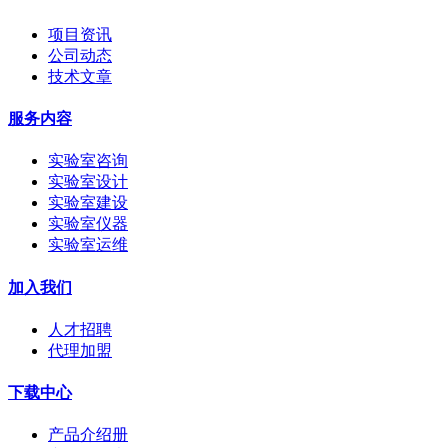
项目资讯
公司动态
技术文章
服务内容
实验室咨询
实验室设计
实验室建设
实验室仪器
实验室运维
加入我们
人才招聘
代理加盟
下载中心
产品介绍册