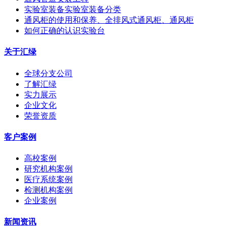
实验室装备实验室装备分类
通风柜的使用和保养、全排风式通风柜、通风柜
如何正确的认识实验台
关于汇绿
全球分支公司
了解汇绿
实力展示
企业文化
荣誉资质
客户案例
高校案例
研究机构案例
医疗系统案例
检测机构案例
企业案例
新闻资讯