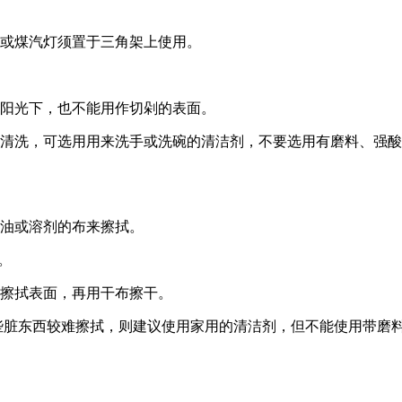
或煤汽灯须置于三角架上使用。
阳光下，也不能用作切剁的表面。
洗，可选用用来洗手或洗碗的清洁剂，不要选用有磨料、强酸
油或溶剂的布来擦拭。
。
擦拭表面，再用干布擦干。
脏东西较难擦拭，则建议使用家用的清洁剂，但不能使用带磨