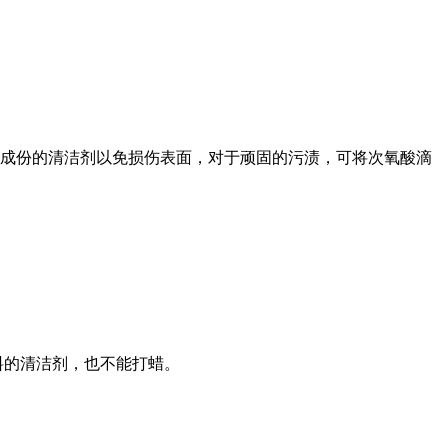
成份的清洁剂以免损伤表面，对于顽固的污渍，可将次氧酸滴
料的清洁剂，也不能打蜡。