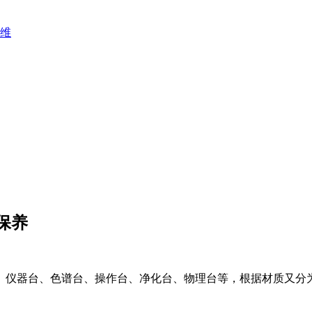
维
保养
仪器台、色谱台、操作台、净化台、物理台等，根据材质又分为