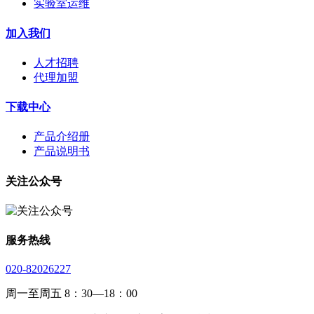
实验室运维
加入我们
人才招聘
代理加盟
下载中心
产品介绍册
产品说明书
关注公众号
服务热线
020-82026227
周一至周五 8：30—18：00