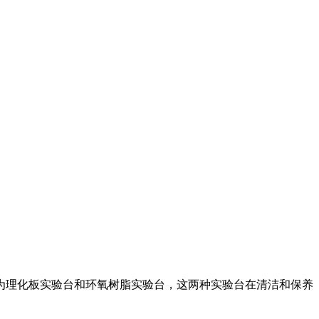
理化板实验台和环氧树脂实验台，这两种实验台在清洁和保养