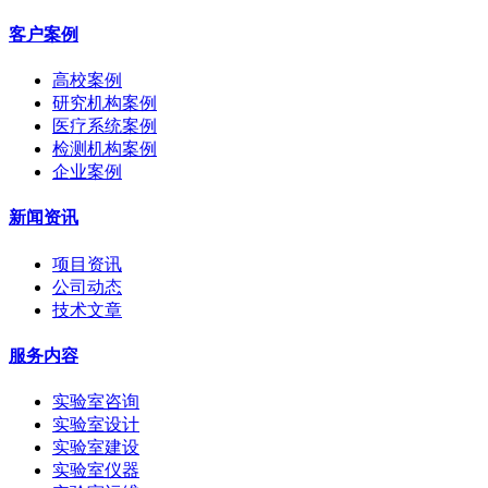
客户案例
高校案例
研究机构案例
医疗系统案例
检测机构案例
企业案例
新闻资讯
项目资讯
公司动态
技术文章
服务内容
实验室咨询
实验室设计
实验室建设
实验室仪器