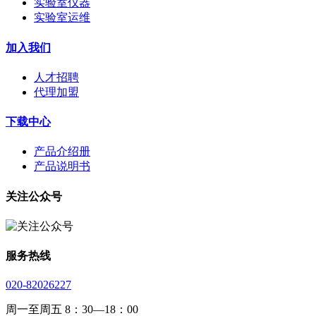
实验室仪器
实验室运维
加入我们
人才招聘
代理加盟
下载中心
产品介绍册
产品说明书
关注公众号
服务热线
020-82026227
周一至周五 8：30—18：00