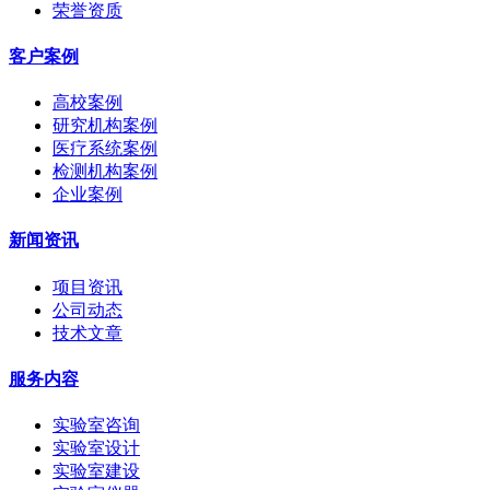
荣誉资质
客户案例
高校案例
研究机构案例
医疗系统案例
检测机构案例
企业案例
新闻资讯
项目资讯
公司动态
技术文章
服务内容
实验室咨询
实验室设计
实验室建设