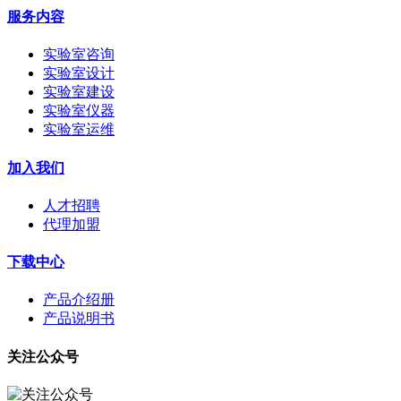
服务内容
实验室咨询
实验室设计
实验室建设
实验室仪器
实验室运维
加入我们
人才招聘
代理加盟
下载中心
产品介绍册
产品说明书
关注公众号