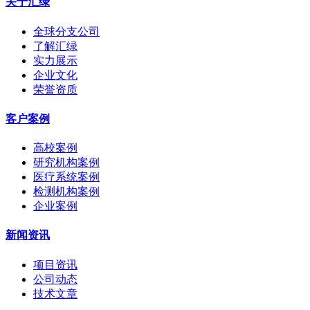
关于汇绿
全球分支公司
了解汇绿
实力展示
企业文化
荣誉资质
客户案例
高校案例
研究机构案例
医疗系统案例
检测机构案例
企业案例
新闻资讯
项目资讯
公司动态
技术文章