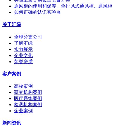
通风柜的使用和保养、全排风式通风柜、通风柜
如何正确的认识实验台
关于汇绿
全球分支公司
了解汇绿
实力展示
企业文化
荣誉资质
客户案例
高校案例
研究机构案例
医疗系统案例
检测机构案例
企业案例
新闻资讯