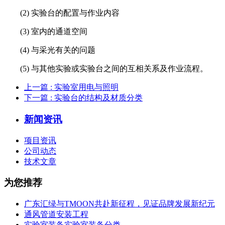
(2) 实验台的配置与作业内容
(3) 室内的通道空间
(4) 与采光有关的问题
(5) 与其他实验或实验台之间的互相关系及作业流程。
上一篇
: 实验室用电与照明
下一篇
: 实验台的结构及材质分类
新闻资讯
项目资讯
公司动态
技术文章
为您推荐
广东汇绿与TMOON共赴新征程，见证品牌发展新纪元
通风管道安装工程
实验室装备实验室装备分类