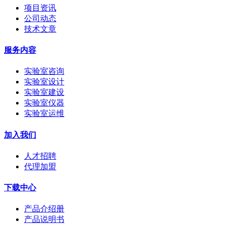
项目资讯
公司动态
技术文章
服务内容
实验室咨询
实验室设计
实验室建设
实验室仪器
实验室运维
加入我们
人才招聘
代理加盟
下载中心
产品介绍册
产品说明书