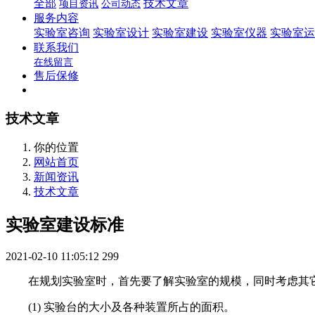
全部
技术文章
项目资讯
公司动态
服务内容
实验室咨询
实验室设计
实验室建设
实验室仪器
实验室运
联系我们
在线留言
售后保修
技术文章
你的位置
网站首页
新闻资讯
技术文章
实验室建设标准
2021-02-10 11:05:12
299
在规划实验室时，首先要了解实验室的规模，同时考虑其
(1) 实验台的大小及各种装置所占的面积。