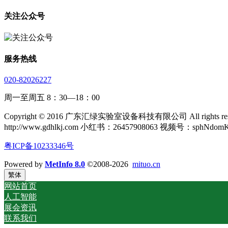
关注公众号
服务热线
020-82026227
周一至周五 8：30—18：00
Copyright © 2016 广东汇绿实验室设备科技有限公司 All rights rese
http://www.gdhlkj.com 小红书：26457908063 视频号：sphNdom
粤ICP备10233346号
Powered by
MetInfo 8.0
©2008-2026
mituo.cn
繁体
网站首页
人工智能
展会资讯
联系我们