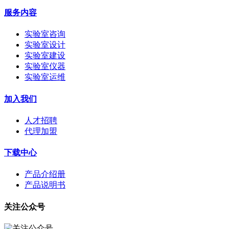
服务内容
实验室咨询
实验室设计
实验室建设
实验室仪器
实验室运维
加入我们
人才招聘
代理加盟
下载中心
产品介绍册
产品说明书
关注公众号