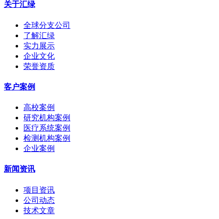
关于汇绿
全球分支公司
了解汇绿
实力展示
企业文化
荣誉资质
客户案例
高校案例
研究机构案例
医疗系统案例
检测机构案例
企业案例
新闻资讯
项目资讯
公司动态
技术文章