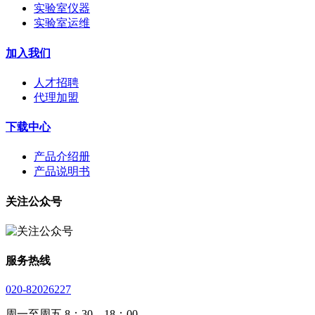
实验室仪器
实验室运维
加入我们
人才招聘
代理加盟
下载中心
产品介绍册
产品说明书
关注公众号
服务热线
020-82026227
周一至周五 8：30—18：00