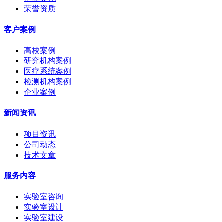
荣誉资质
客户案例
高校案例
研究机构案例
医疗系统案例
检测机构案例
企业案例
新闻资讯
项目资讯
公司动态
技术文章
服务内容
实验室咨询
实验室设计
实验室建设