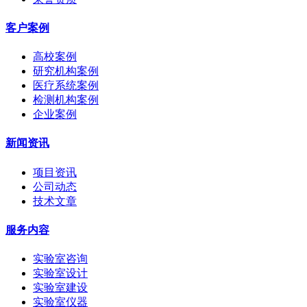
客户案例
高校案例
研究机构案例
医疗系统案例
检测机构案例
企业案例
新闻资讯
项目资讯
公司动态
技术文章
服务内容
实验室咨询
实验室设计
实验室建设
实验室仪器