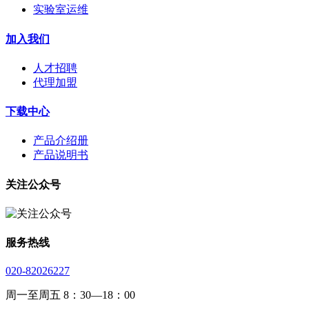
实验室运维
加入我们
人才招聘
代理加盟
下载中心
产品介绍册
产品说明书
关注公众号
服务热线
020-82026227
周一至周五 8：30—18：00