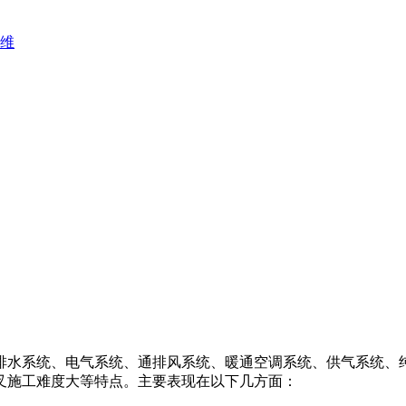
维
水系统、电气系统、通排风系统、暖通空调系统、供气系统、纯
叉施工难度大等特点。主要表现在以下几方面：