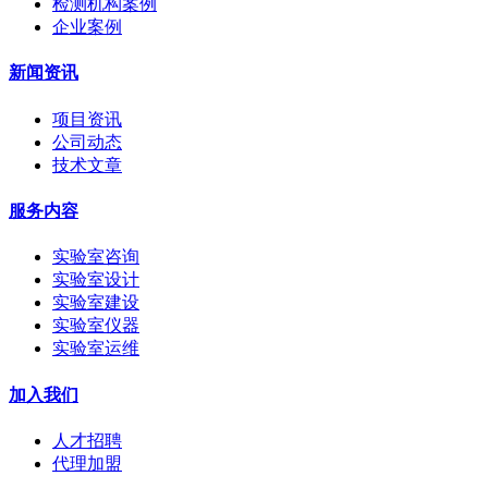
检测机构案例
企业案例
新闻资讯
项目资讯
公司动态
技术文章
服务内容
实验室咨询
实验室设计
实验室建设
实验室仪器
实验室运维
加入我们
人才招聘
代理加盟