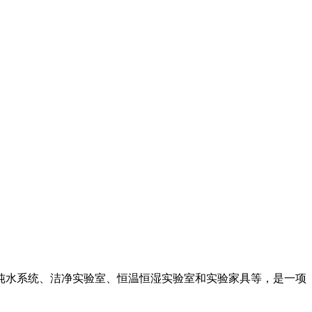
水系统、洁净实验室、恒温恒湿实验室和实验家具等，是一项