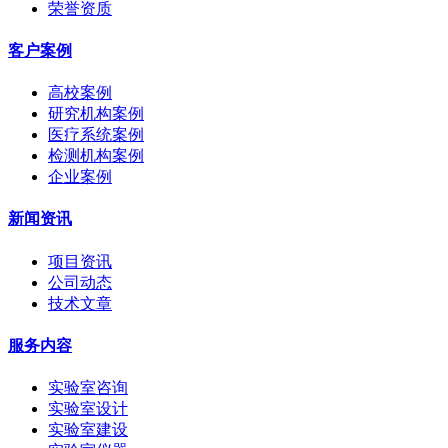
荣誉资质
客户案例
高校案例
研究机构案例
医疗系统案例
检测机构案例
企业案例
新闻资讯
项目资讯
公司动态
技术文章
服务内容
实验室咨询
实验室设计
实验室建设