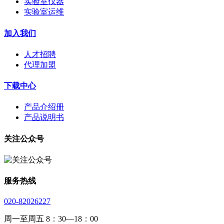
实验室仪器
实验室运维
加入我们
人才招聘
代理加盟
下载中心
产品介绍册
产品说明书
关注公众号
服务热线
020-82026227
周一至周五 8：30—18：00