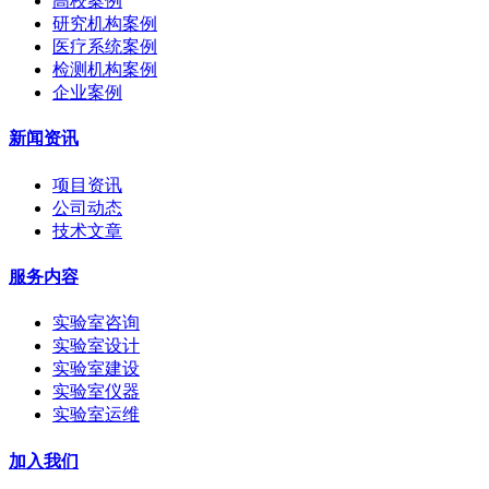
高校案例
研究机构案例
医疗系统案例
检测机构案例
企业案例
新闻资讯
项目资讯
公司动态
技术文章
服务内容
实验室咨询
实验室设计
实验室建设
实验室仪器
实验室运维
加入我们