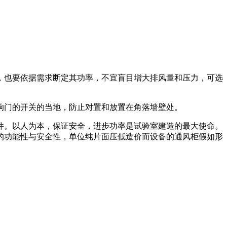
也要依据需求断定其功率，不宜盲目增大排风量和压力，可选
门的开关的当地，防止对置和放置在角落墙壁处。
。以人为本，保证安全，进步功率是试验室建造的最大使命。
的功能性与安全性，单位纯片面压低造价而设备的通风柜假如形