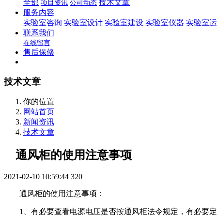
全部
技术文章
项目资讯
公司动态
服务内容
实验室咨询
实验室设计
实验室建设
实验室仪器
实验室运
联系我们
在线留言
售后保修
技术文章
你的位置
网站首页
新闻资讯
技术文章
通风柜的使用注意事项
2021-02-10 10:59:44
320
通风柜的使用注意事项：
1、有必要查看电源电压是否按通风柜法令规定，有必要定