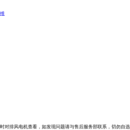
维
时对排风电机查看，如发现问题请与售后服务部联系，切勿自选