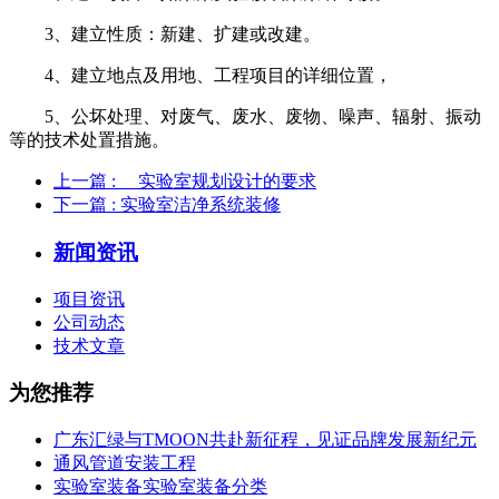
3、建立性质：新建、扩建或改建。
4、建立地点及用地、工程项目的详细位置，
5、公坏处理、对废气、废水、废物、噪声、辐射、振动
等的技术处置措施。
上一篇
: 实验室规划设计的要求
下一篇
: 实验室洁净系统装修
新闻资讯
项目资讯
公司动态
技术文章
为您推荐
广东汇绿与TMOON共赴新征程，见证品牌发展新纪元
通风管道安装工程
实验室装备实验室装备分类