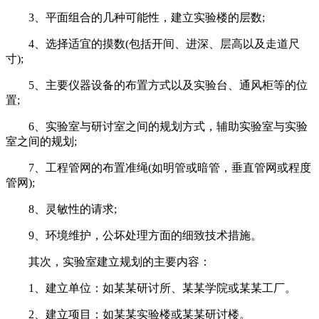
3、平面组合的几种可能性，建立实验楼的层数;
4、选择适宜的摸数(包括开间、进深、层高以及走道尺
寸);
5、主要仪器设备的布置方式以及实验台、通风柜等的位
置;
6、实验室与研讨室之间的规划方式，辅助实验室与实验
室之间的规划;
7、工程管网的布置准绳(如明管或暗管，垂直管网或程度
管网);
8、灵敏性的请求;
9、环境维护，公坏处理方面的细致技术措施。
其次，实验室建立规划的主要内容：
1、建立单位：如某某研讨所、某某学院或某某工厂。
2、建立项目：如某某实验楼或某某研讨楼。