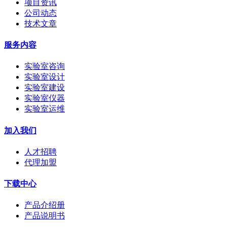
项目资讯
公司动态
技术文章
服务内容
实验室咨询
实验室设计
实验室建设
实验室仪器
实验室运维
加入我们
人才招聘
代理加盟
下载中心
产品介绍册
产品说明书