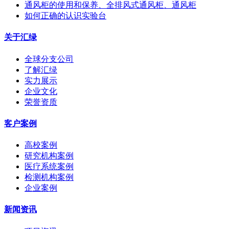
通风柜的使用和保养、全排风式通风柜、通风柜
如何正确的认识实验台
关于汇绿
全球分支公司
了解汇绿
实力展示
企业文化
荣誉资质
客户案例
高校案例
研究机构案例
医疗系统案例
检测机构案例
企业案例
新闻资讯