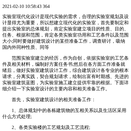
2021-02-10 10:58:43
364
实验室现代化设计是现代实验的需求，合理的实验室规划及设
计显得尤为重要，所以想建立现代化的实验室，首先要制定和
提出实验室的总体规划，肯定实验室建立项目的性质、目的、
任务、根据和范围，肯定各类实验室功用和工艺条件以及范围
大小;同时要做好建筑设计的某些准备工作，调查研讨，吸纳
国内外同种性质、同等
范围实验室建立的经历，作为自创，依据实验室的工艺条
件及相关材料，编制好方案任务书;然后在各方面工作准备就
绪后，做好实验室建筑设计工作，综合建筑设计各专业的根本
请求，分离实践，契合规划请求，绘制出富有时期感、先进的
实验室建筑蓝图，为实验室施工建立提供牢靠的根据。下面详
细介绍一下实验室设计的主要内容和相关准备工作。
首先，实验室建筑设计的相关准备工作：
1、总体规划中的各栋建筑物的互相关系以及生活区采用
什么方式处理;
2、各类实验楼的工艺规划及工艺流程;