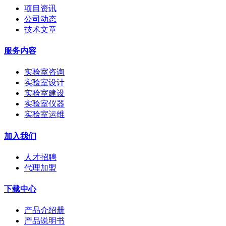
项目资讯
公司动态
技术文章
服务内容
实验室咨询
实验室设计
实验室建设
实验室仪器
实验室运维
加入我们
人才招聘
代理加盟
下载中心
产品介绍册
产品说明书