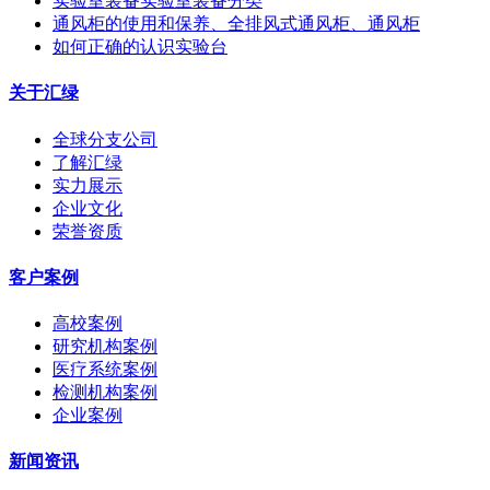
实验室装备实验室装备分类
通风柜的使用和保养、全排风式通风柜、通风柜
如何正确的认识实验台
关于汇绿
全球分支公司
了解汇绿
实力展示
企业文化
荣誉资质
客户案例
高校案例
研究机构案例
医疗系统案例
检测机构案例
企业案例
新闻资讯