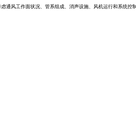
虑通风工作面状况、管系组成、消声设施、风机运行和系统控