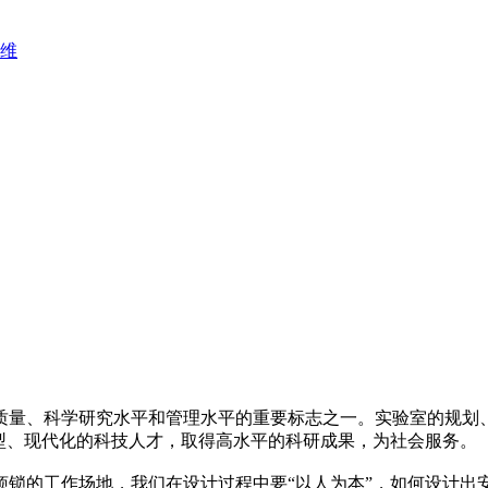
维
、科学研究水平和管理水平的重要标志之一。实验室的规划、
型、现代化的科技人才，取得高水平的科研成果，为社会服务。
的工作场地，我们在设计过程中要“以人为本”，如何设计出