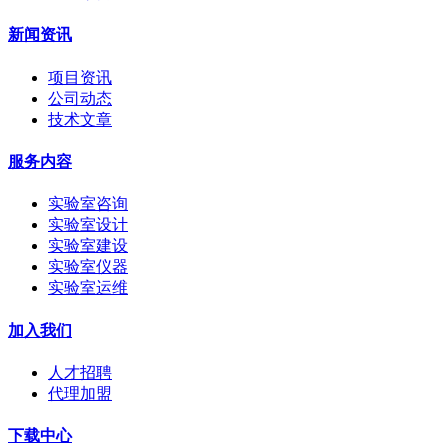
新闻资讯
项目资讯
公司动态
技术文章
服务内容
实验室咨询
实验室设计
实验室建设
实验室仪器
实验室运维
加入我们
人才招聘
代理加盟
下载中心