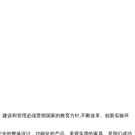
建设和管理必须贯彻国家的教育方针,不断改革、创新实验环
安全的整体设计，功能化的产品，美观实用的家具，是我们成功