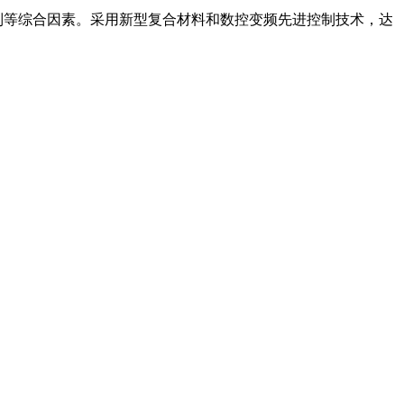
制等综合因素。采用新型复合材料和数控变频先进控制技术，达