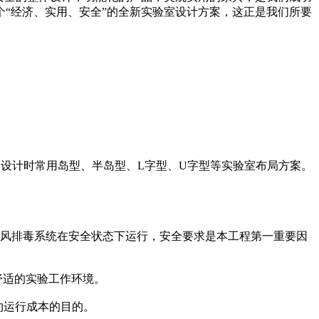
“经济、实用、安全”的全新实验室设计方案，这正是我们所要
，设计时常用岛型、半岛型、L字型、U字型等实验室布局方案。
风排毒系统在安全状态下运行，安全要求是本工程第一重要因
舒适的实验工作环境。
约运行成本的目的。