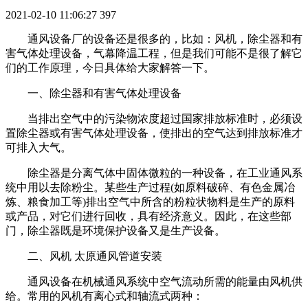
2021-02-10 11:06:27
397
通风设备厂的设备还是很多的，比如：风机，除尘器和有
害气体处理设备，气幕降温工程，但是我们可能不是很了解它
们的工作原理，今日具体给大家解答一下。
一、除尘器和有害气体处理设备
当排出空气中的污染物浓度超过国家排放标准时，必须设
置除尘器或有害气体处理设备，使排出的空气达到排放标准才
可排入大气。
除尘器是分离气体中固体微粒的一种设备，在工业通风系
统中用以去除粉尘。某些生产过程(如原料破碎、有色金属冶
炼、粮食加工等)排出空气中所含的粉粒状物料是生产的原料
或产品，对它们进行回收，具有经济意义。因此，在这些部
门，除尘器既是环境保护设备又是生产设备。
二、风机 太原通风管道安装
通风设备在机械通风系统中空气流动所需的能量由风机供
给。常用的风机有离心式和轴流式两种：