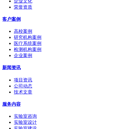
企业文化
荣誉资质
客户案例
高校案例
研究机构案例
医疗系统案例
检测机构案例
企业案例
新闻资讯
项目资讯
公司动态
技术文章
服务内容
实验室咨询
实验室设计
实验室建设