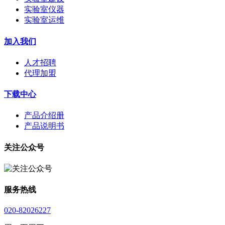
实验室仪器
实验室运维
加入我们
人才招聘
代理加盟
下载中心
产品介绍册
产品说明书
关注公众号
服务热线
020-82026227