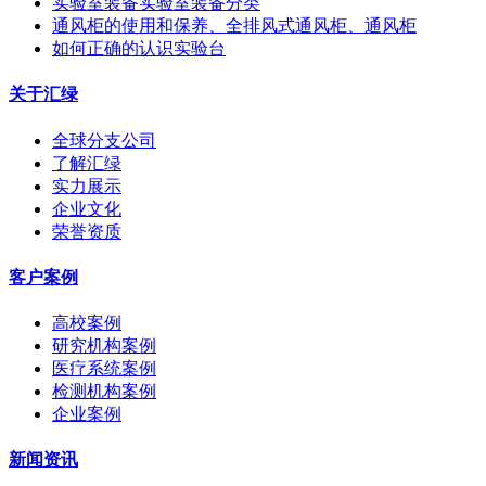
实验室装备实验室装备分类
通风柜的使用和保养、全排风式通风柜、通风柜
如何正确的认识实验台
关于汇绿
全球分支公司
了解汇绿
实力展示
企业文化
荣誉资质
客户案例
高校案例
研究机构案例
医疗系统案例
检测机构案例
企业案例
新闻资讯