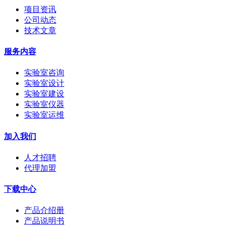
项目资讯
公司动态
技术文章
服务内容
实验室咨询
实验室设计
实验室建设
实验室仪器
实验室运维
加入我们
人才招聘
代理加盟
下载中心
产品介绍册
产品说明书