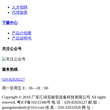
人才招聘
代理加盟
下载中心
产品介绍册
产品说明书
关注公众号
服务热线
020-82026227
周一至周五 8：30—18：00
Copyright © 2016 广东汇绿实验室设备科技有限公司 All rights
reserved. 粤ICP备10233346号 电 话：020-82026227 邮 箱：
guangzhouhuilv@163.com 传 真：020-32032028 网 址：