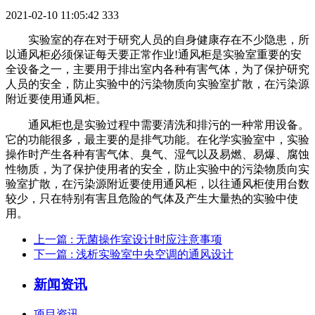
2021-02-10 11:05:42
333
实验室的存在对于研究人员的自身健康存在不少隐患，所
以通风柜必须保证每天要正常作业!通风柜是实验室重要的安
全设备之一，主要用于排出室内各种有害气体，为了保护研究
人员的安全，防止实验中的污染物质向实验室扩散，在污染源
附近要使用通风柜。
通风柜也是实验过程中需要清洗和排污的一种常用设备。
它的功能很多，最主要的是排气功能。在化学实验室中，实验
操作时产生各种有害气体、臭气、湿气以及易燃、易爆、腐蚀
性物质，为了保护使用者的安全，防止实验中的污染物质向实
验室扩散，在污染源附近要使用通风柜，以往通风柜使用台数
较少，只在特别有害且危险的气体及产生大量热的实验中使
用。
上一篇
: 无菌操作室设计时应注意事项
下一篇
: 浅析实验室中央空调的通风设计
新闻资讯
项目资讯