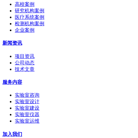
高校案例
研究机构案例
医疗系统案例
检测机构案例
企业案例
新闻资讯
项目资讯
公司动态
技术文章
服务内容
实验室咨询
实验室设计
实验室建设
实验室仪器
实验室运维
加入我们