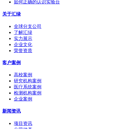
如何正确的认识实验台
关于汇绿
全球分支公司
了解汇绿
实力展示
企业文化
荣誉资质
客户案例
高校案例
研究机构案例
医疗系统案例
检测机构案例
企业案例
新闻资讯
项目资讯