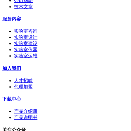
公司动态
技术文章
服务内容
实验室咨询
实验室设计
实验室建设
实验室仪器
实验室运维
加入我们
人才招聘
代理加盟
下载中心
产品介绍册
产品说明书
关注公众号