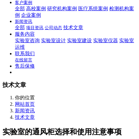
客户案例
全部
高校案例
研究机构案例
医疗系统案例
检测机构案
例
企业案例
新闻资讯
全部
技术文章
项目资讯
公司动态
服务内容
实验室咨询
实验室设计
实验室建设
实验室仪器
实验室
运维
联系我们
在线留言
售后保修
技术文章
你的位置
网站首页
新闻资讯
技术文章
实验室的通风柜选择和使用注意事项