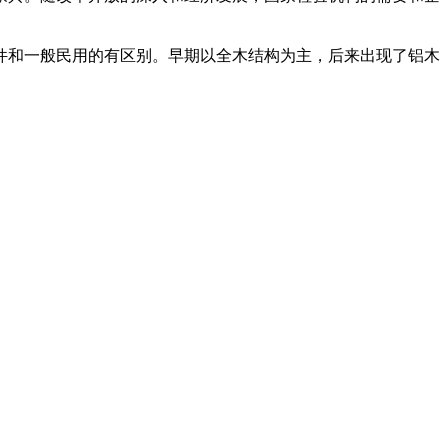
和一般民用的有区别。早期以全木结构为主，后来出现了铝木