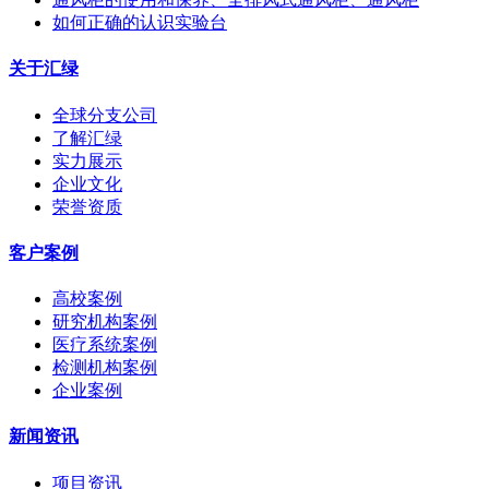
如何正确的认识实验台
关于汇绿
全球分支公司
了解汇绿
实力展示
企业文化
荣誉资质
客户案例
高校案例
研究机构案例
医疗系统案例
检测机构案例
企业案例
新闻资讯
项目资讯