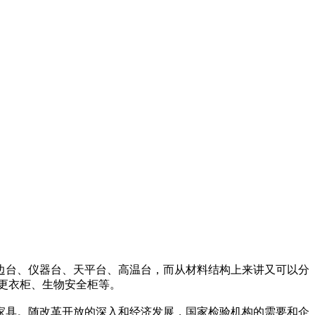
边台、仪器台、天平台、高温台，而从材料结构上来讲又可以分
更衣柜、生物安全柜等。
具。随改革开放的深入和经济发展，国家检验机构的需要和企