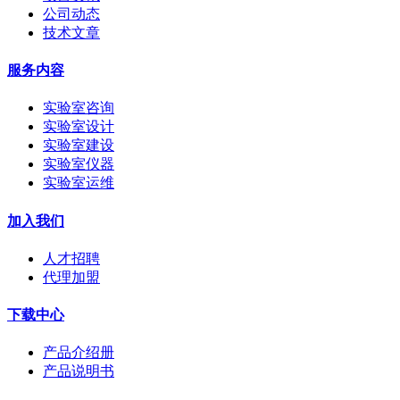
公司动态
技术文章
服务内容
实验室咨询
实验室设计
实验室建设
实验室仪器
实验室运维
加入我们
人才招聘
代理加盟
下载中心
产品介绍册
产品说明书