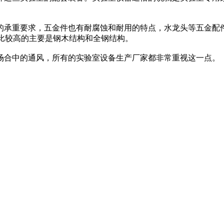
承重要求，五金件也有耐腐蚀和耐用的特点，水龙头等五金配件
比较高的主要是钢木结构和全钢结构。
合中的通风，所有的实验室设备生产厂家都非常重视这一点。